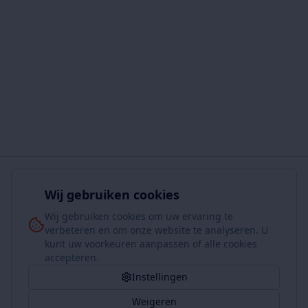
Wij gebruiken cookies
Wij gebruiken cookies om uw ervaring te
verbeteren en om onze website te analyseren. U
kunt uw voorkeuren aanpassen of alle cookies
accepteren.
Instellingen
Weigeren