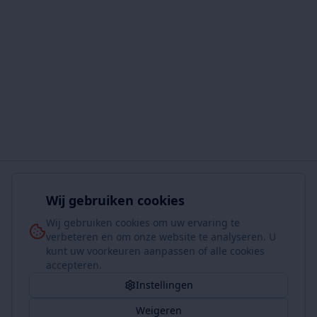
Wij gebruiken cookies
Wij gebruiken cookies om uw ervaring te
verbeteren en om onze website te analyseren. U
kunt uw voorkeuren aanpassen of alle cookies
accepteren.
Instellingen
Weigeren