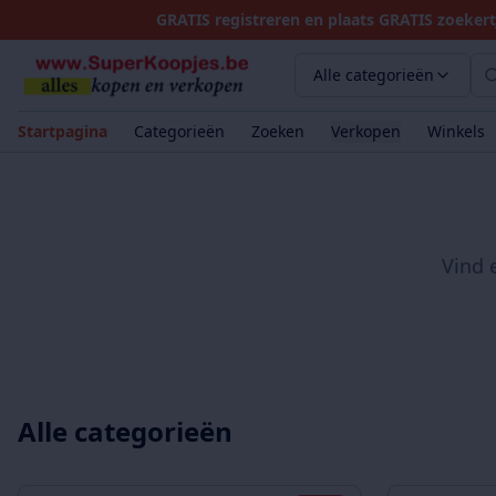
GRATIS registreren en plaats GRATIS zoekert
Alle categorieën
Startpagina
Categorieën
Zoeken
Verkopen
Winkels
Vind 
Alle categorieën