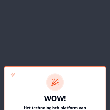
WOW!
Het technologisch platform van