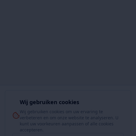
Wij gebruiken cookies
Wij gebruiken cookies om uw ervaring te
verbeteren en om onze website te analyseren. U
kunt uw voorkeuren aanpassen of alle cookies
accepteren.