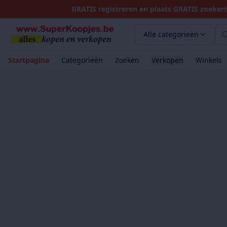
GRATIS registreren en plaats GRATIS zoekert
Alle categorieën
Startpagina
Categorieën
Zoeken
Verkopen
Winkels