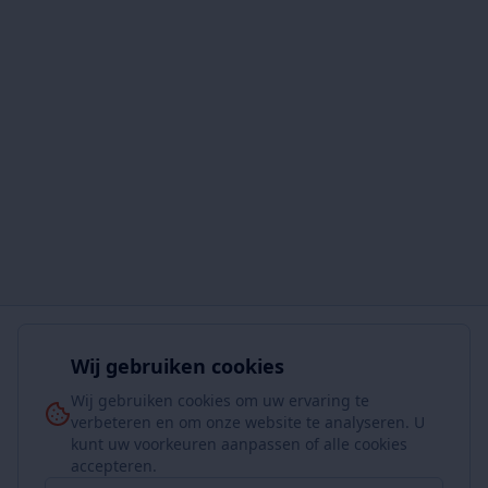
Wij gebruiken cookies
Wij gebruiken cookies om uw ervaring te
verbeteren en om onze website te analyseren. U
kunt uw voorkeuren aanpassen of alle cookies
accepteren.