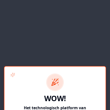
WOW!
Het technologisch platform van