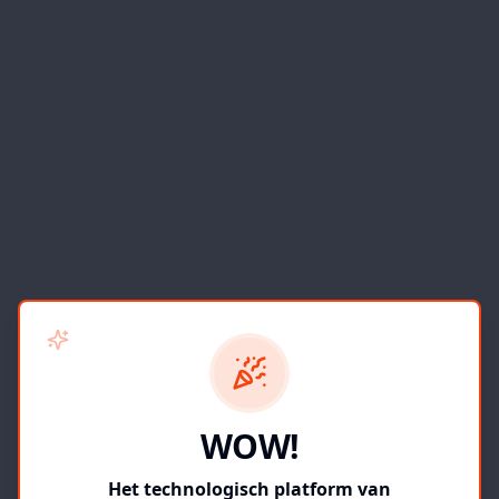
WOW!
Het technologisch platform van