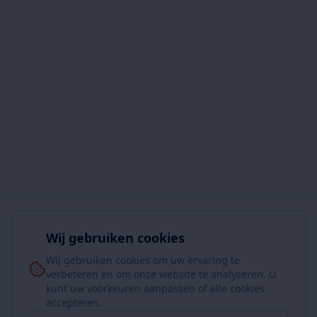
Wij gebruiken cookies
Wij gebruiken cookies om uw ervaring te
verbeteren en om onze website te analyseren. U
kunt uw voorkeuren aanpassen of alle cookies
accepteren.