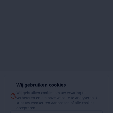
Wij gebruiken cookies
Wij gebruiken cookies om uw ervaring te
verbeteren en om onze website te analyseren. U
kunt uw voorkeuren aanpassen of alle cookies
accepteren.