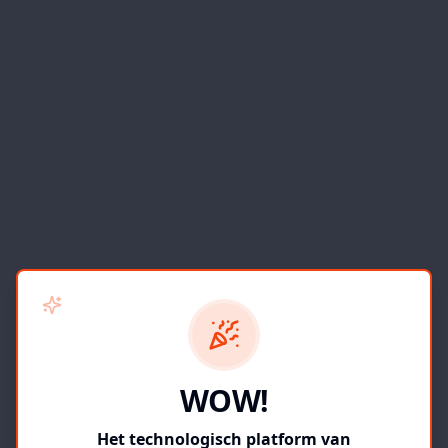
WOW!
Het technologisch platform van