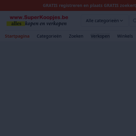
GRATIS registreren en plaats GRATIS zoekert
Alle categorieën
Startpagina
Categorieën
Zoeken
Verkopen
Winkels