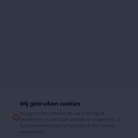
Wij gebruiken cookies
Wij gebruiken cookies om uw ervaring te
verbeteren en om onze website te analyseren. U
kunt uw voorkeuren aanpassen of alle cookies
accepteren.