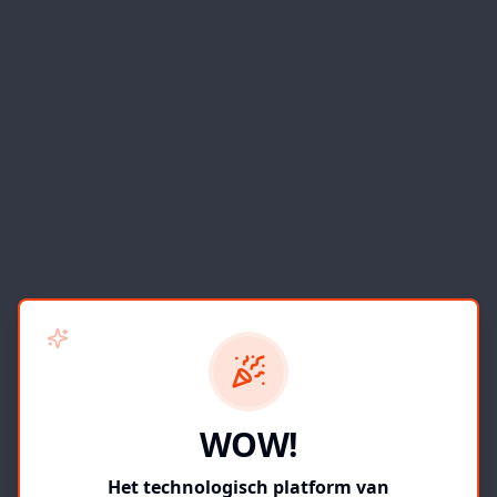
WOW!
Het technologisch platform van