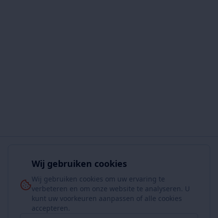
Wij gebruiken cookies
Wij gebruiken cookies om uw ervaring te
verbeteren en om onze website te analyseren. U
kunt uw voorkeuren aanpassen of alle cookies
accepteren.