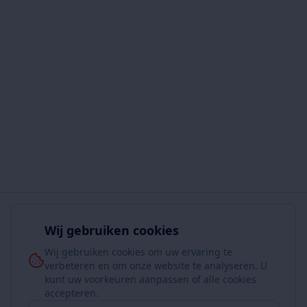
Wij gebruiken cookies
Wij gebruiken cookies om uw ervaring te
verbeteren en om onze website te analyseren. U
kunt uw voorkeuren aanpassen of alle cookies
accepteren.