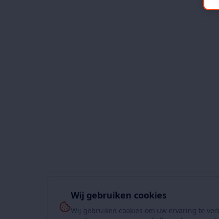
Wij gebruiken cookies
Wij gebruiken cookies om uw ervaring te ver