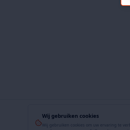
Wij gebruiken cookies
Wij gebruiken cookies om uw ervaring te ver