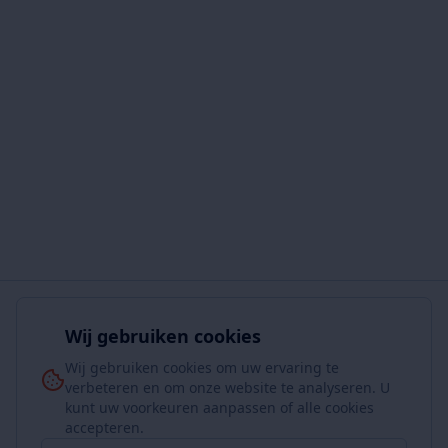
Wij gebruiken cookies
Wij gebruiken cookies om uw ervaring te
verbeteren en om onze website te analyseren. U
kunt uw voorkeuren aanpassen of alle cookies
accepteren.