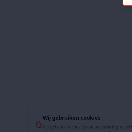
Wij gebruiken cookies
Wij gebruiken cookies om uw ervaring te ver