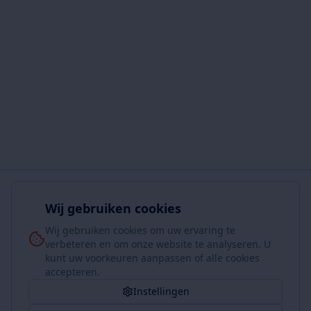
Wij gebruiken cookies
Wij gebruiken cookies om uw ervaring te
verbeteren en om onze website te analyseren. U
kunt uw voorkeuren aanpassen of alle cookies
accepteren.
Instellingen