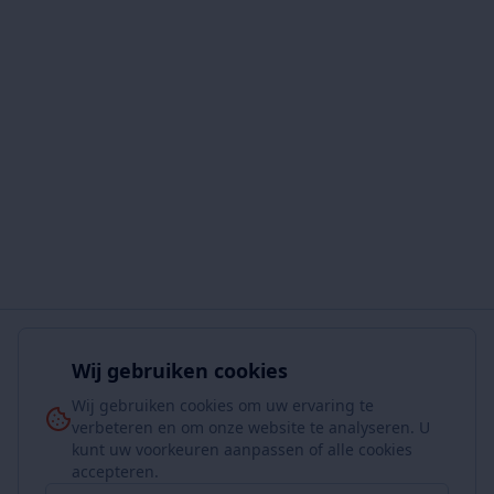
Wij gebruiken cookies
Wij gebruiken cookies om uw ervaring te
verbeteren en om onze website te analyseren. U
kunt uw voorkeuren aanpassen of alle cookies
accepteren.