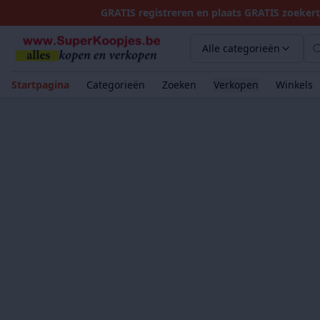
GRATIS registreren en plaats GRATIS zoekert
Alle categorieën
Startpagina
Categorieën
Zoeken
Verkopen
Winkels