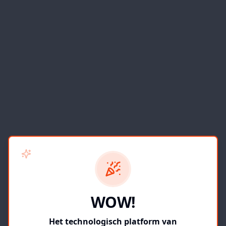
WOW!
Het technologisch platform van