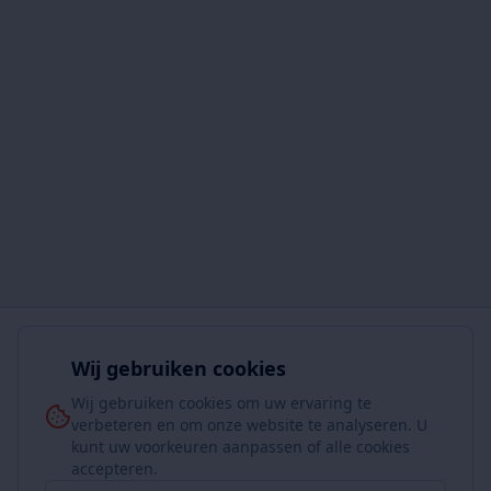
Wij gebruiken cookies
Wij gebruiken cookies om uw ervaring te
verbeteren en om onze website te analyseren. U
kunt uw voorkeuren aanpassen of alle cookies
accepteren.