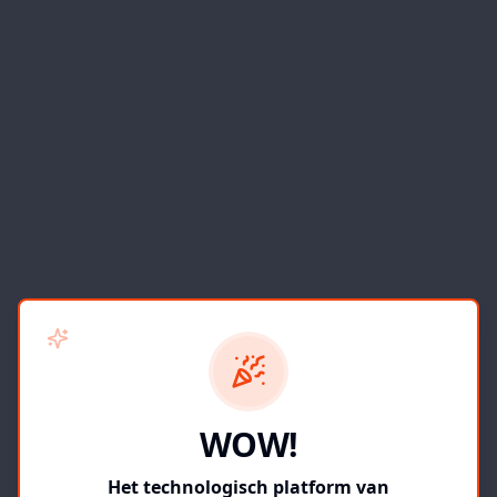
WOW!
Het technologisch platform van