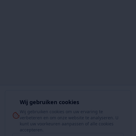
Wij gebruiken cookies
Wij gebruiken cookies om uw ervaring te
verbeteren en om onze website te analyseren. U
kunt uw voorkeuren aanpassen of alle cookies
accepteren.