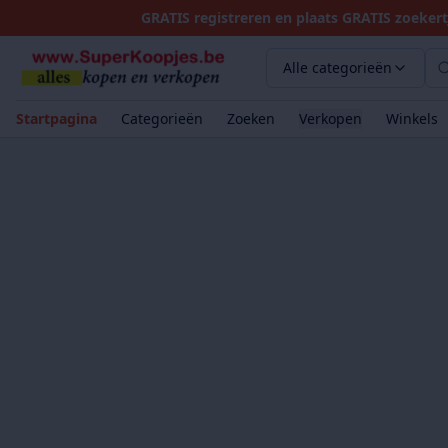
GRATIS registreren en plaats GRATIS zoekert
Alle categorieën
Startpagina
Categorieën
Zoeken
Verkopen
Winkels