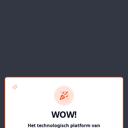
WOW!
Het technologisch platform van