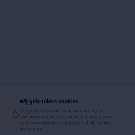
Wij gebruiken cookies
Wij gebruiken cookies om uw ervaring te
verbeteren en om onze website te analyseren. U
kunt uw voorkeuren aanpassen of alle cookies
accepteren.