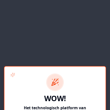
WOW!
Het technologisch platform van