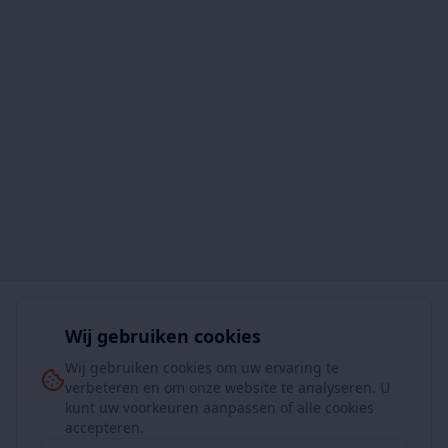
Wij gebruiken cookies
Wij gebruiken cookies om uw ervaring te
verbeteren en om onze website te analyseren. U
kunt uw voorkeuren aanpassen of alle cookies
accepteren.