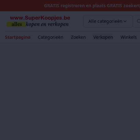
GRATIS registreren en plaats GRATIS zoekert
Alle categorieën
Startpagina
Categorieën
Zoeken
Verkopen
Winkels