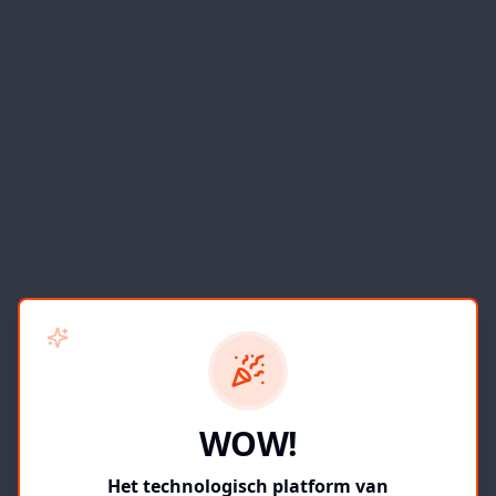
WOW!
Het technologisch platform van