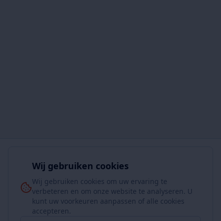
Wij gebruiken cookies
Wij gebruiken cookies om uw ervaring te
verbeteren en om onze website te analyseren. U
kunt uw voorkeuren aanpassen of alle cookies
accepteren.