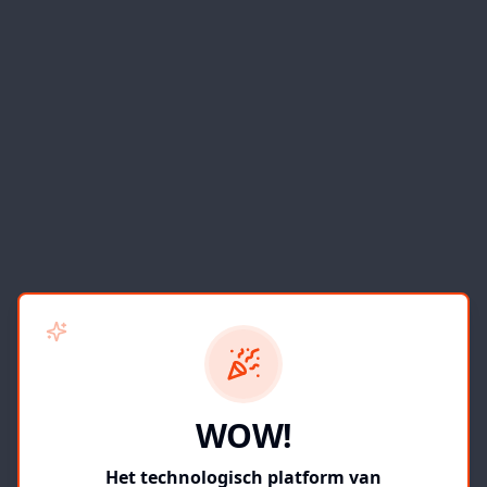
WOW!
Het technologisch platform van