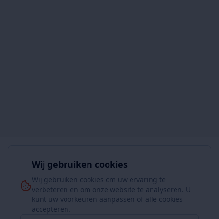
Wij gebruiken cookies
Wij gebruiken cookies om uw ervaring te
verbeteren en om onze website te analyseren. U
kunt uw voorkeuren aanpassen of alle cookies
accepteren.