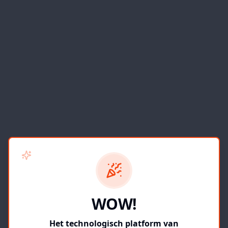
WOW!
Het technologisch platform van