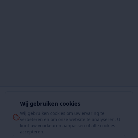
Wij gebruiken cookies
Wij gebruiken cookies om uw ervaring te
verbeteren en om onze website te analyseren. U
kunt uw voorkeuren aanpassen of alle cookies
accepteren.