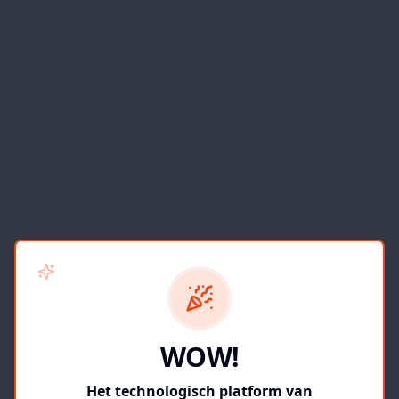
WOW!
Het technologisch platform van