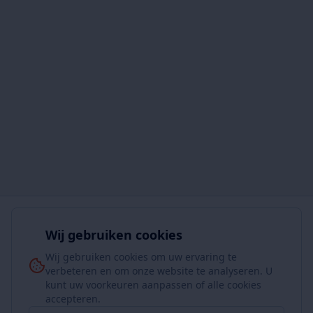
Wij gebruiken cookies
Wij gebruiken cookies om uw ervaring te
verbeteren en om onze website te analyseren. U
kunt uw voorkeuren aanpassen of alle cookies
accepteren.