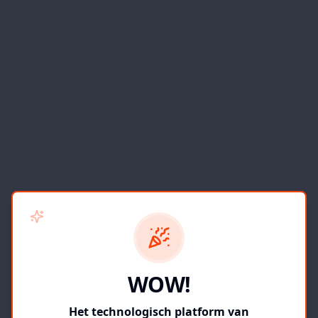
WOW!
Het technologisch platform van