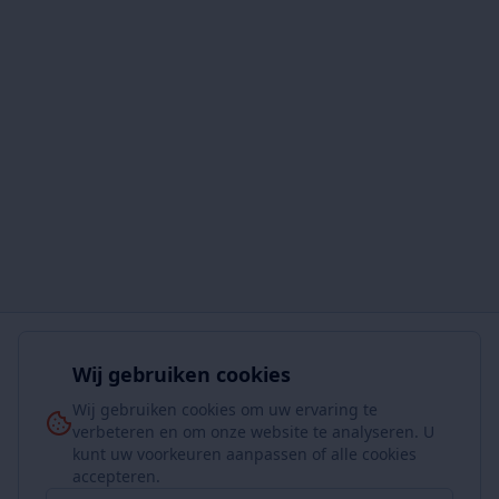
Wij gebruiken cookies
Wij gebruiken cookies om uw ervaring te
verbeteren en om onze website te analyseren. U
kunt uw voorkeuren aanpassen of alle cookies
accepteren.