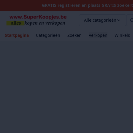
GRATIS registreren en plaats GRATIS zoekert
Alle categorieën
Startpagina
Categorieën
Zoeken
Verkopen
Winkels