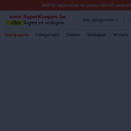
GRATIS registreren en plaats GRATIS zoekert
Alle categorieën
Startpagina
Categorieën
Zoeken
Verkopen
Winkels