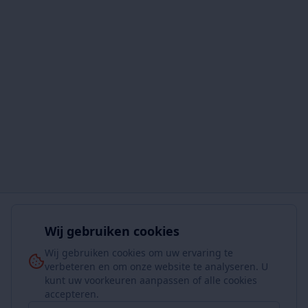
Wij gebruiken cookies
Wij gebruiken cookies om uw ervaring te
verbeteren en om onze website te analyseren. U
kunt uw voorkeuren aanpassen of alle cookies
accepteren.