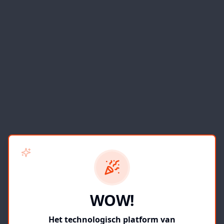
WOW!
Het technologisch platform van