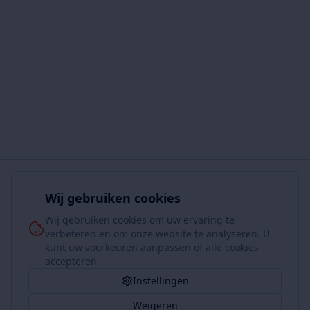
Wij gebruiken cookies
Wij gebruiken cookies om uw ervaring te
verbeteren en om onze website te analyseren. U
kunt uw voorkeuren aanpassen of alle cookies
accepteren.
Instellingen
Weigeren