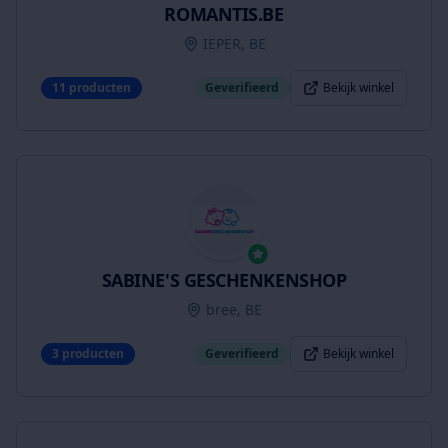
ROMANTIS.BE
IEPER, BE
11
producten
Geverifieerd
Bekijk winkel
SABINE'S GESCHENKENSHOP
bree, BE
3
producten
Geverifieerd
Bekijk winkel