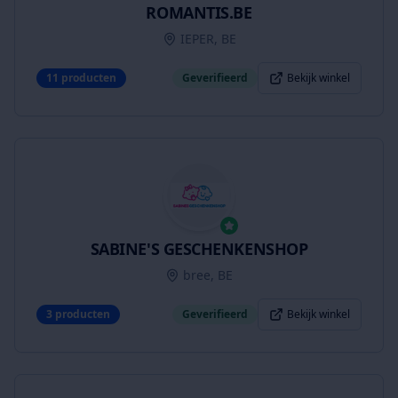
ROMANTIS.BE
IEPER, BE
11
producten
Geverifieerd
Bekijk winkel
SABINE'S GESCHENKENSHOP
bree, BE
3
producten
Geverifieerd
Bekijk winkel