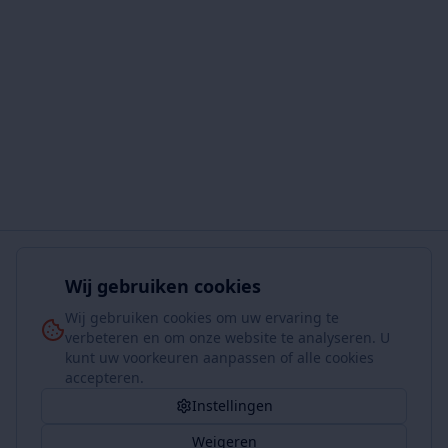
Wij gebruiken cookies
Wij gebruiken cookies om uw ervaring te
verbeteren en om onze website te analyseren. U
kunt uw voorkeuren aanpassen of alle cookies
accepteren.
Instellingen
Weigeren