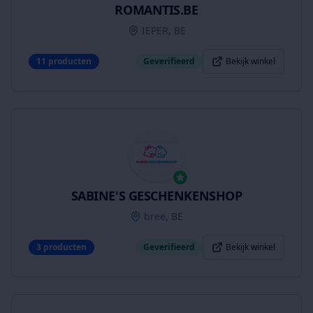
ROMANTIS.BE
IEPER, BE
11
producten
Geverifieerd
Bekijk winkel
SABINE'S GESCHENKENSHOP
bree, BE
3
producten
Geverifieerd
Bekijk winkel