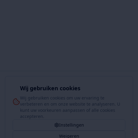
Wij gebruiken cookies
Wij gebruiken cookies om uw ervaring te
verbeteren en om onze website te analyseren. U
kunt uw voorkeuren aanpassen of alle cookies
accepteren.
Instellingen
Weigeren