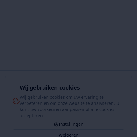
Wij gebruiken cookies
Wij gebruiken cookies om uw ervaring te
verbeteren en om onze website te analyseren. U
kunt uw voorkeuren aanpassen of alle cookies
accepteren.
Instellingen
Weigeren