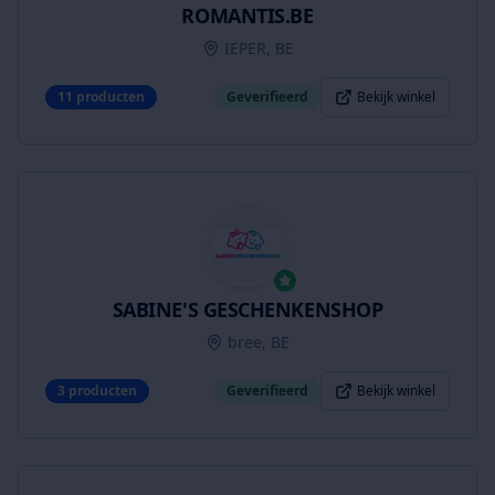
ROMANTIS.BE
IEPER, BE
11
producten
Geverifieerd
Bekijk winkel
SABINE'S GESCHENKENSHOP
bree, BE
3
producten
Geverifieerd
Bekijk winkel