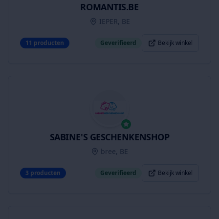
ROMANTIS.BE
IEPER, BE
11
producten
Geverifieerd
Bekijk winkel
SABINE'S GESCHENKENSHOP
bree, BE
3
producten
Geverifieerd
Bekijk winkel