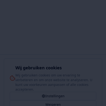
Wij gebruiken cookies
Wij gebruiken cookies om uw ervaring te
verbeteren en om onze website te analyseren. U
kunt uw voorkeuren aanpassen of alle cookies
accepteren.
Instellingen
Weigeren