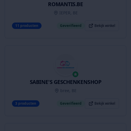
ROMANTIS.BE
IEPER, BE
11
producten
Geverifieerd
Bekijk winkel
SABINE'S GESCHENKENSHOP
bree, BE
3
producten
Geverifieerd
Bekijk winkel