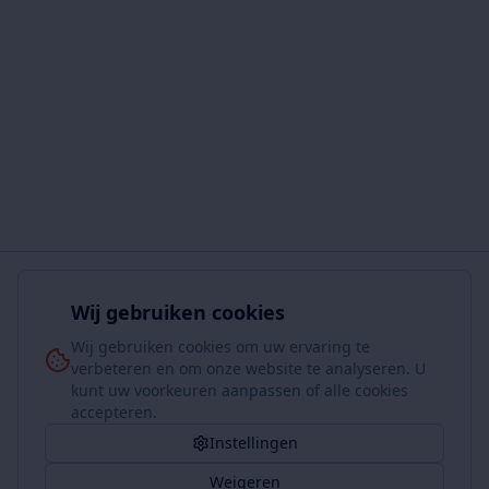
Wij gebruiken cookies
Wij gebruiken cookies om uw ervaring te
verbeteren en om onze website te analyseren. U
kunt uw voorkeuren aanpassen of alle cookies
accepteren.
Instellingen
Weigeren