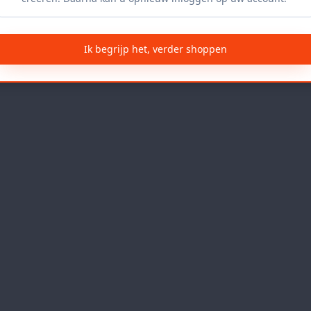
Ik begrijp het, verder shoppen