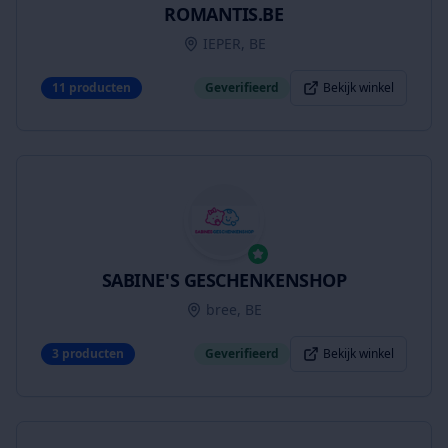
ROMANTIS.BE
IEPER, BE
11
producten
Geverifieerd
Bekijk winkel
SABINE'S GESCHENKENSHOP
bree, BE
3
producten
Geverifieerd
Bekijk winkel