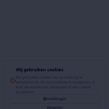
Wij gebruiken cookies
Wij gebruiken cookies om uw ervaring te
verbeteren en om onze website te analyseren. U
kunt uw voorkeuren aanpassen of alle cookies
accepteren.
Instellingen
Weigeren