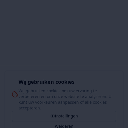
Wij gebruiken cookies
Wij gebruiken cookies om uw ervaring te
verbeteren en om onze website te analyseren. U
kunt uw voorkeuren aanpassen of alle cookies
accepteren.
Instellingen
Weigeren