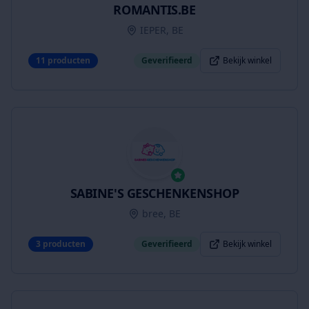
ROMANTIS.BE
IEPER, BE
11
producten
Geverifieerd
Bekijk winkel
SABINE'S GESCHENKENSHOP
bree, BE
3
producten
Geverifieerd
Bekijk winkel