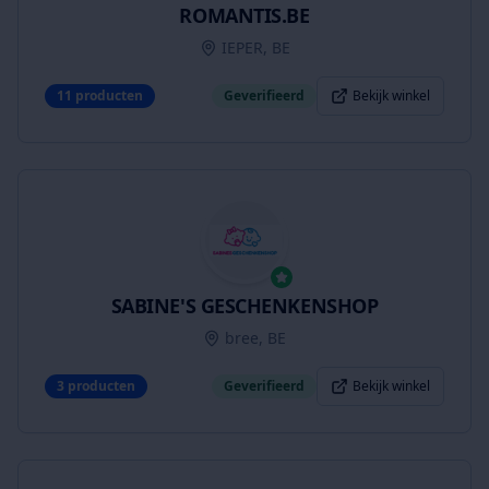
ROMANTIS.BE
IEPER, BE
11
producten
Geverifieerd
Bekijk winkel
SABINE'S GESCHENKENSHOP
bree, BE
3
producten
Geverifieerd
Bekijk winkel