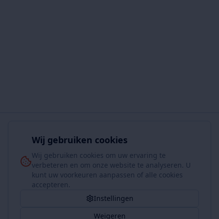
Wij gebruiken cookies
Wij gebruiken cookies om uw ervaring te
verbeteren en om onze website te analyseren. U
kunt uw voorkeuren aanpassen of alle cookies
accepteren.
Instellingen
Weigeren