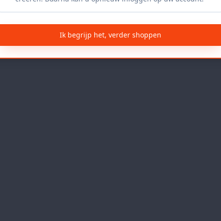
Ik begrijp het, verder shoppen