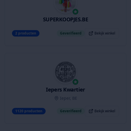
SUPERKOOPJES.BE
2
producten
Geverifieerd
Bekijk winkel
Iepers Kwartier
Ieper, BE
1120
producten
Geverifieerd
Bekijk winkel