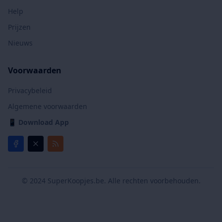
Help
Prijzen
Nieuws
Voorwaarden
Privacybeleid
Algemene voorwaarden
📱
Download App
© 2024 SuperKoopjes.be. Alle rechten voorbehouden.