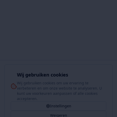
Wij gebruiken cookies
Wij gebruiken cookies om uw ervaring te
verbeteren en om onze website te analyseren. U
kunt uw voorkeuren aanpassen of alle cookies
accepteren.
Instellingen
Weigeren