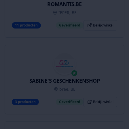
ROMANTIS.BE
IEPER, BE
11
producten
Geverifieerd
Bekijk winkel
SABINE'S GESCHENKENSHOP
bree, BE
3
producten
Geverifieerd
Bekijk winkel