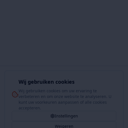
Wij gebruiken cookies
Wij gebruiken cookies om uw ervaring te
verbeteren en om onze website te analyseren. U
kunt uw voorkeuren aanpassen of alle cookies
accepteren.
Instellingen
Weigeren