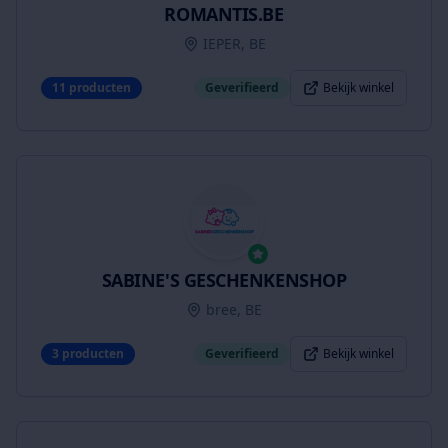
ROMANTIS.BE
IEPER, BE
11
producten
Geverifieerd
Bekijk winkel
SABINE'S GESCHENKENSHOP
bree, BE
3
producten
Geverifieerd
Bekijk winkel