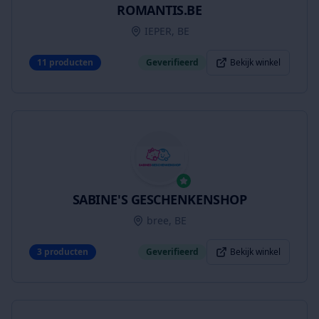
ROMANTIS.BE
IEPER, BE
11
producten
Geverifieerd
Bekijk winkel
SABINE'S GESCHENKENSHOP
bree, BE
3
producten
Geverifieerd
Bekijk winkel