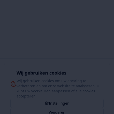
Wij gebruiken cookies
Wij gebruiken cookies om uw ervaring te
verbeteren en om onze website te analyseren. U
kunt uw voorkeuren aanpassen of alle cookies
accepteren.
Instellingen
Weigeren