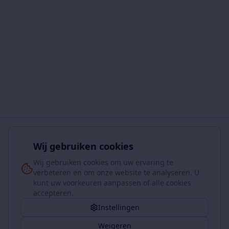
Wij gebruiken cookies
Wij gebruiken cookies om uw ervaring te
verbeteren en om onze website te analyseren. U
kunt uw voorkeuren aanpassen of alle cookies
accepteren.
Instellingen
Weigeren