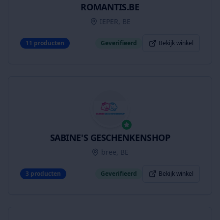
ROMANTIS.BE
IEPER, BE
11
producten
Geverifieerd
Bekijk winkel
SABINE'S GESCHENKENSHOP
bree, BE
3
producten
Geverifieerd
Bekijk winkel