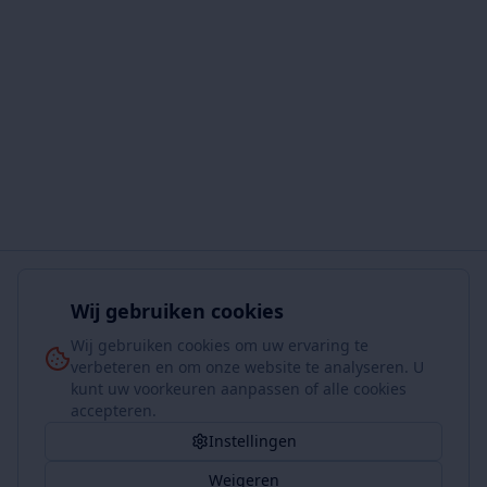
Wij gebruiken cookies
Wij gebruiken cookies om uw ervaring te
verbeteren en om onze website te analyseren. U
kunt uw voorkeuren aanpassen of alle cookies
accepteren.
Instellingen
Weigeren