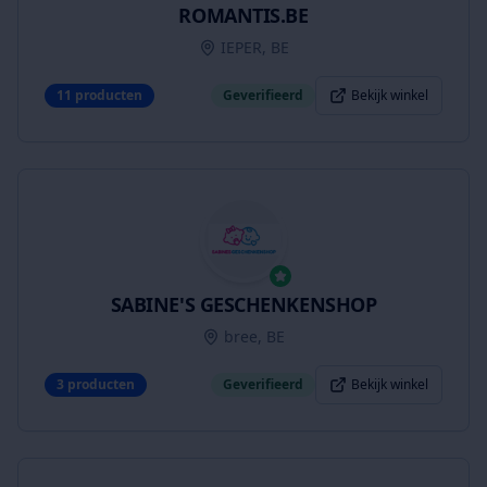
ROMANTIS.BE
IEPER, BE
11
producten
Geverifieerd
Bekijk winkel
SABINE'S GESCHENKENSHOP
bree, BE
3
producten
Geverifieerd
Bekijk winkel